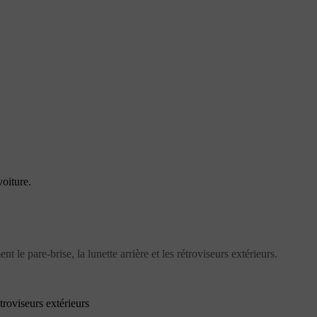
oiture.
 le pare-brise, la lunette arrière et les rétroviseurs extérieurs.
étroviseurs extérieurs