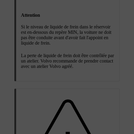
Attention
Si le niveau de liquide de frein dans le réservoir
est en-dessous du repère
MIN
, la voiture ne doit
pas être conduite avant d'avoir fait l'appoint en
liquide de frein.
La perte de liquide de frein doit être contrôlée par
un atelier. Volvo recommande de prendre contact
avec un atelier Volvo agréé.