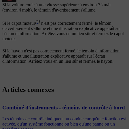
Si la voiture roule à une vitesse supérieure à
environ 7 km/h
(
environ 4 mph
), le témoin d'avertissement s'allume.
[2]
Si le capot moteur
n'est pas correctement fermé, le témoin
d'avertissement s'allume et une illustration explicative apparaît sur
l'écran d'information. Arrêtez-vous en un lieu sûr et fermez le capot
moteur.
Si le hayon n'est pas correctement fermé, le témoin d'information
s'allume et une illustration explicative apparaît sur l'écran
d'information. Arrêtez-vous en un lieu sûr et fermez le hayon.
Articles connexes
Combiné d'instruments - témoins de contrôle à bord
Les témoins de contrôle indiquent au conducteur qu'une fonction est
activée, qu'un système fonctionne ou bien qu'une panne ou un