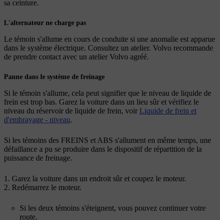
sa ceinture.
L'alternateur ne charge pas
Le témoin s'allume en cours de conduite si une anomalie est apparue
dans le système électrique. Consultez un atelier. Volvo recommande
de prendre contact avec un atelier Volvo agréé.
Panne dans le système de freinage
Si le témoin s'allume, cela peut signifier que le niveau de liquide de
frein est trop bas. Garez la voiture dans un lieu sûr et vérifiez le
niveau du réservoir de liquide de frein, voir
Liquide de frein et
d'embrayage - niveau
.
Si les témoins des FREINS et ABS s'allument en même temps, une
défaillance a pu se produire dans le dispositif de répartition de la
puissance de freinage.
Garez la voiture dans un endroit sûr et coupez le moteur.
Redémarrez le moteur.
Si les deux témoins s'éteignent, vous pouvez continuer votre
route.