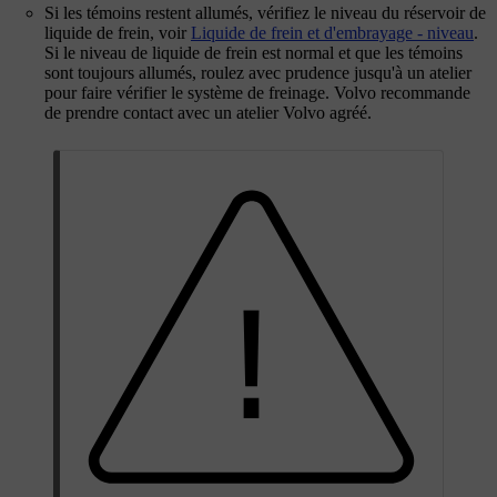
Si les témoins restent allumés, vérifiez le niveau du réservoir de
liquide de frein, voir
Liquide de frein et d'embrayage - niveau
.
Si le niveau de liquide de frein est normal et que les témoins
sont toujours allumés, roulez avec prudence jusqu'à un atelier
pour faire vérifier le système de freinage. Volvo recommande
de prendre contact avec un atelier Volvo agréé.