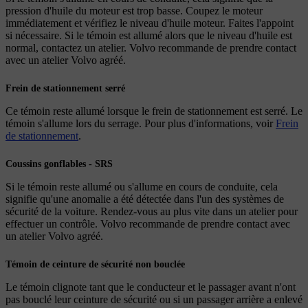
pression d'huile du moteur est trop basse. Coupez le moteur
immédiatement et vérifiez le niveau d'huile moteur. Faites l'appoint
si nécessaire. Si le témoin est allumé alors que le niveau d'huile est
normal, contactez un atelier. Volvo recommande de prendre contact
avec un atelier Volvo agréé.
Frein de stationnement serré
Ce témoin reste allumé lorsque le frein de stationnement est serré. Le
témoin s'allume lors du serrage. Pour plus d'informations, voir
Frein
de stationnement
.
Coussins gonflables - SRS
Si le témoin reste allumé ou s'allume en cours de conduite, cela
signifie qu'une anomalie a été détectée dans l'un des systèmes de
sécurité de la voiture. Rendez-vous au plus vite dans un atelier pour
effectuer un contrôle. Volvo recommande de prendre contact avec
un atelier Volvo agréé.
Témoin de ceinture de sécurité non bouclée
Le témoin clignote tant que le conducteur et le passager avant n'ont
pas bouclé leur ceinture de sécurité ou si un passager arrière a enlevé