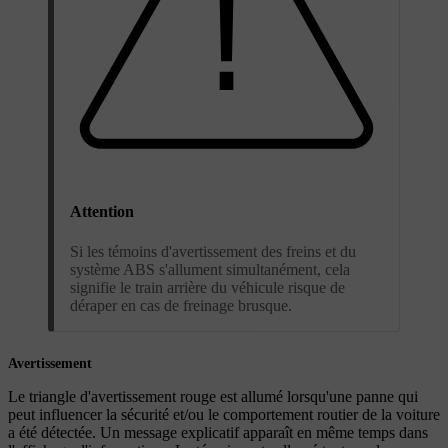
Attention
Si les témoins d'avertissement des freins et du
système ABS s'allument simultanément, cela
signifie le train arrière du véhicule risque de
déraper en cas de freinage brusque.
Avertissement
Le triangle d'avertissement rouge est allumé lorsqu'une panne qui
peut influencer la sécurité et/ou le comportement routier de la voiture
a été détectée. Un message explicatif apparaît en même temps dans