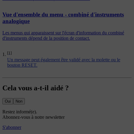
Vue d'ensemble du menu - combiné d'instruments
analogique
Les menus qui apparaissent sur l'écran d'information du combiné
d'instruments dépend de la position de contact.
[1]
Un message peut également être validé avec la molette ou le
bouton RESET.
Cela vous a-t-il aidé ?
Oui
Non