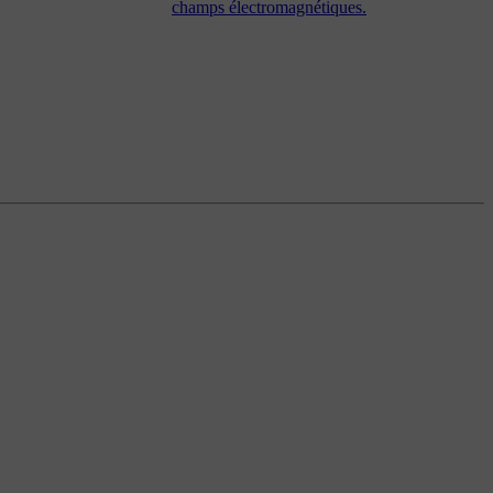
champs électromagnétiques.