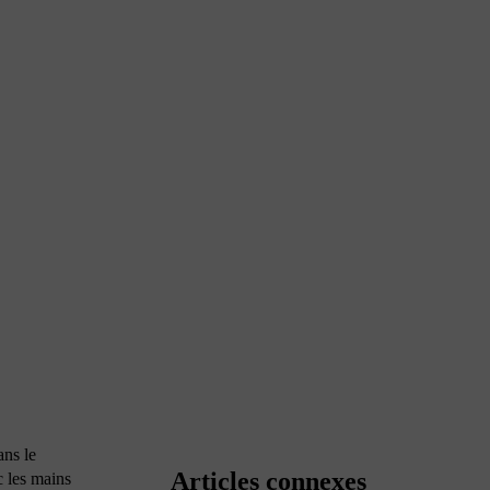
ns le
Articles connexes
c les mains