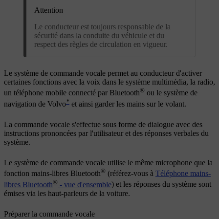
Attention
Le conducteur est toujours responsable de la
sécurité dans la conduite du véhicule et du
respect des règles de circulation en vigueur.
Le système de commande vocale permet au conducteur d'activer
certaines fonctions avec la voix dans le système multimédia, la radio,
®
un téléphone mobile connecté par Bluetooth
ou le système de
*
navigation de Volvo
et ainsi garder les mains sur le volant.
La commande vocale s'effectue sous forme de dialogue avec des
instructions prononcées par l'utilisateur et des réponses verbales du
système.
Le système de commande vocale utilise le même microphone que la
®
fonction mains-libres Bluetooth
(référez-vous à
Téléphone mains-
®
libres Bluetooth
- vue d'ensemble
) et les réponses du système sont
émises via les haut-parleurs de la voiture.
Préparer la commande vocale