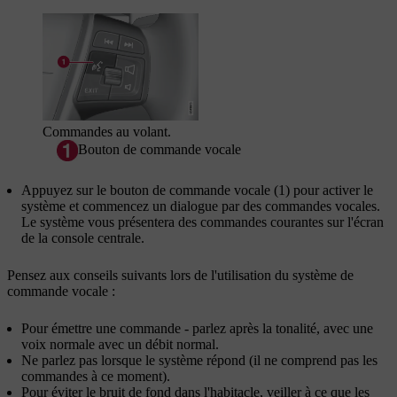
Commandes au volant.
Bouton de commande vocale
Appuyez sur le bouton de commande vocale (1) pour activer le
système et commencez un dialogue par des commandes vocales.
Le système vous présentera des commandes courantes sur l'écran
de la console centrale.
Pensez aux conseils suivants lors de l'utilisation du système de
commande vocale :
Pour émettre une commande - parlez après la tonalité, avec une
voix normale avec un débit normal.
Ne parlez pas lorsque le système répond (il ne comprend pas les
commandes à ce moment).
Pour éviter le bruit de fond dans l'habitacle, veiller à ce que les