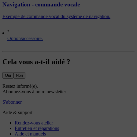
Navigation - commande vocale
Exemple de commande vocal du système de navigation.
*
Option/accessoire.
Cela vous a-t-il aidé ?
Oui
Non