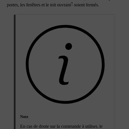
*
portes, les fenêtres et le toit ouvrant
soient fermés.
Note
En cas de doute sur la commande à utiliser, le