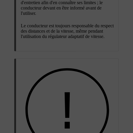
d'entretien afin d'en connaître ses limites ; le
conducteur devant en être informé avant de
l'utiliser.
Le conducteur est toujours responsable du respect
des distances et de la vitesse, même pendant
l'utilisation du régulateur adaptatif de vitesse.