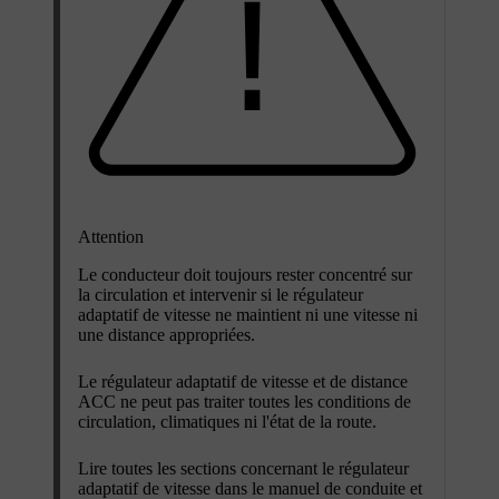
Attention
Le conducteur doit toujours rester concentré sur
la circulation et intervenir si le régulateur
adaptatif de vitesse ne maintient ni une vitesse ni
une distance appropriées.
Le régulateur adaptatif de vitesse et de distance
ACC ne peut pas traiter toutes les conditions de
circulation, climatiques ni l'état de la route.
Lire toutes les sections concernant le régulateur
adaptatif de vitesse dans le manuel de conduite et