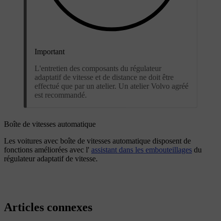
Important
L'entretien des composants du régulateur
adaptatif de vitesse et de distance ne doit être
effectué que par un atelier. Un atelier Volvo agréé
est recommandé.
Boîte de vitesses automatique
Les voitures avec boîte de vitesses automatique disposent de
fonctions améliorées avec l'
assistant dans les embouteillages
du
régulateur adaptatif de vitesse.
Articles connexes