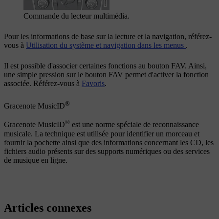
Commande du lecteur multimédia.
Pour les informations de base sur la lecture et la navigation, référez-
vous à
Utilisation du système et navigation dans les menus
.
Il est possible d'associer certaines fonctions au bouton
FAV
. Ainsi,
une simple pression sur le bouton
FAV
permet d'activer la fonction
associée. Référez-vous à
Favoris
.
®
Gracenote MusicID
®
Gracenote MusicID
est une norme spéciale de reconnaissance
musicale. La technique est utilisée pour identifier un morceau et
fournir la pochette ainsi que des informations concernant les CD, les
fichiers audio présents sur des supports numériques ou des services
de musique en ligne.
Articles connexes