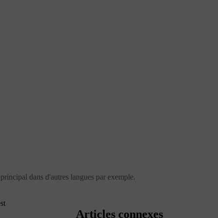
principal dans d'autres langues par exemple.
st
Articles connexes