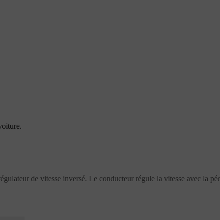
oiture.
gulateur de vitesse inversé. Le conducteur régule la vitesse avec la péd