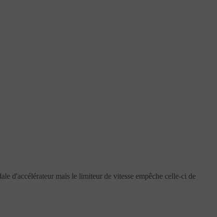
ale d'accélérateur mais le limiteur de vitesse empêche celle-ci de