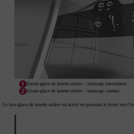
Essuie-glace de lunette arrière – balayage intermittent
Essuie-glace de lunette arrière – balayage continu
Le lave-glace de lunette arrière est activé en poussant le levier vers l'av