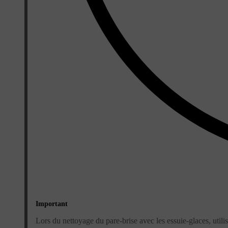
Important
Lors du nettoyage du pare-brise avec les essuie-glaces, utili