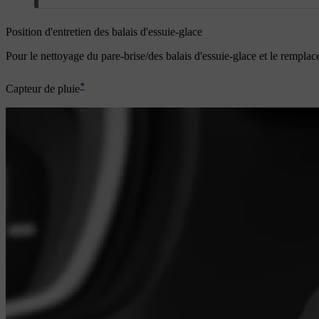
Position d'entretien des balais d'essuie-glace
Pour le nettoyage du pare-brise/des balais d'essuie-glace et le rempla
*
Capteur de pluie