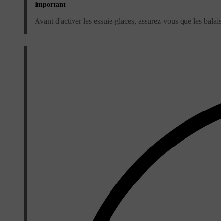
Important
Avant d'activer les essuie-glaces, assurez-vous que les balais n