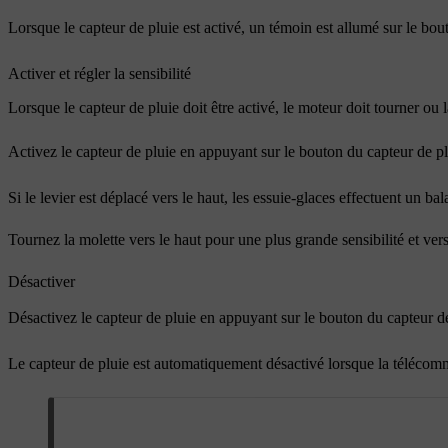
Lorsque le capteur de pluie est activé, un témoin est allumé sur le bou
Activer et régler la sensibilité
Lorsque le capteur de pluie doit être activé, le moteur doit tourner ou
Activez le capteur de pluie en appuyant sur le bouton du capteur de p
Si le levier est déplacé vers le haut, les essuie-glaces effectuent un b
Tournez la molette vers le haut pour une plus grande sensibilité et ver
Désactiver
Désactivez le capteur de pluie en appuyant sur le bouton du capteur d
Le capteur de pluie est automatiquement désactivé lorsque la télécomma