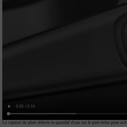
Le capteur de pluie détecte la quantité d'eau sur le pare-brise pour act