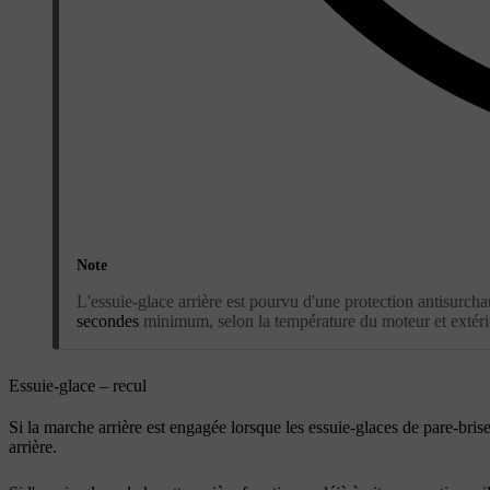
Note
L'essuie-glace arrière est pourvu d'une protection antisurch
secondes
minimum, selon la température du moteur et extéri
Essuie-glace – recul
Si la marche arrière est engagée lorsque les essuie-glaces de pare-brise 
arrière.