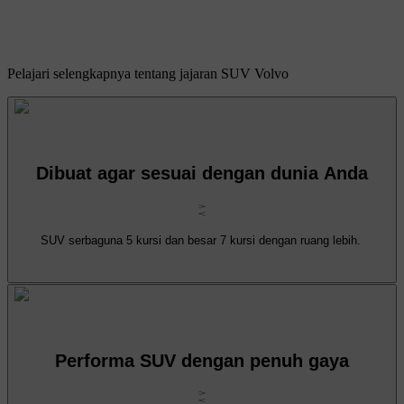
Pelajari selengkapnya tentang jajaran SUV Volvo
Dibuat agar sesuai dengan dunia Anda
SUV serbaguna 5 kursi dan besar 7 kursi dengan ruang lebih.
Performa SUV dengan penuh gaya