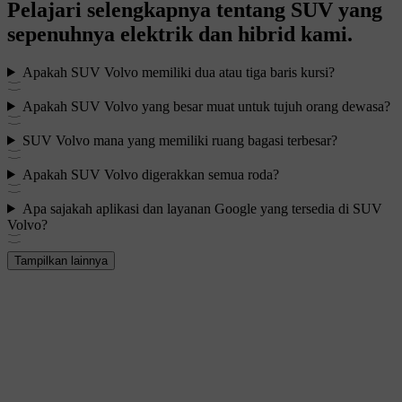
Pelajari selengkapnya tentang SUV yang
sepenuhnya elektrik dan hibrid kami.
Apakah SUV Volvo memiliki dua atau tiga baris kursi?
Apakah SUV Volvo yang besar muat untuk tujuh orang dewasa?
SUV Volvo mana yang memiliki ruang bagasi terbesar?
Apakah SUV Volvo digerakkan semua roda?
Apa sajakah aplikasi dan layanan Google yang tersedia di SUV
Volvo?
Tampilkan lainnya