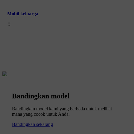
Mobil keluarga
Bandingkan model
Bandingkan model kami yang berbeda untuk melihat
mana yang cocok untuk Anda.
Bandingkan sekarang