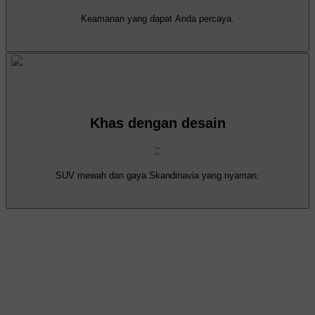
Keamanan yang dapat Anda percaya.
Khas dengan desain
SUV mewah dan gaya Skandinavia yang nyaman.