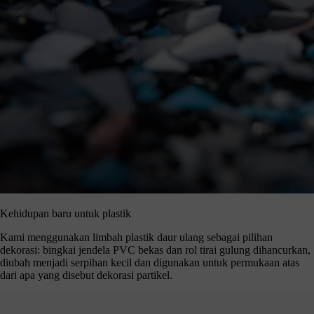
Kehidupan baru untuk plastik
Kami menggunakan limbah plastik daur ulang sebagai pilihan
dekorasi: bingkai jendela PVC bekas dan rol tirai gulung dihancurkan,
diubah menjadi serpihan kecil dan digunakan untuk permukaan atas
dari apa yang disebut dekorasi partikel.