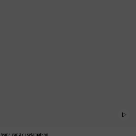
Jeans yang di selamatkan