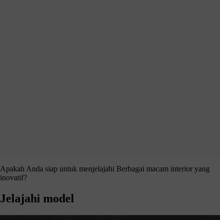
Apakah Anda siap untuk menjelajahi
Berbagai macam interior yang
inovatif?
Jelajahi model