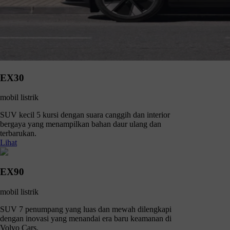
EX30
mobil listrik
SUV kecil 5 kursi dengan suara canggih dan interior
bergaya yang menampilkan bahan daur ulang dan
terbarukan.
Lihat
EX90
mobil listrik
SUV 7 penumpang yang luas dan mewah dilengkapi
dengan inovasi yang menandai era baru keamanan di
Volvo Cars.