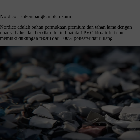
Nordico – dikembangkan oleh kami
Nordico adalah bahan permukaan premium dan tahan lama dengan
nuansa halus dan berkilau. Ini terbuat dari PVC bio-atribut dan
memiliki dukungan tekstil dari 100% poliester daur ulang.