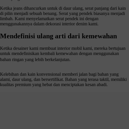
Ketika jeans dihancurkan untuk di daur ulang, serat panjang dari kain
di pilin menjadi sebuah benang. Serat yang pendek biasanya menjadi
limbah. Kami menyelamatkan serat pendek ini dengan
menggunakannya dalam dekorasi interior denim kami.
Mendefinisi ulang arti dari kemewahan
Ketika desainer kami membuat interior mobil kami, mereka bertujuan
untuk mendefinisikan kembali kemewahan dengan menggunakan
bahan ringan yang lebih berkelanjutan.
Kelebihan dan kain konvensional memberi jalan bagi bahan yang
alami, daur ulang, dan bersertifikat. Bahan yang terasa taktil, memiliki
kualitas premium yang hebat dan menciptakan kesan abadi.