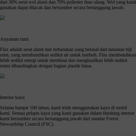
dari 30% serat wol alami dan 70% poliester daur ulang. Wol yang kami
gunakan dapat dilacak dan bersumber secara bertanggung jawab.
Anyaman rami
Flax adalah serat alami dan terbarukan yang berasal dari tanaman biji
rami, yang membutuhkan sedikit air untuk tumbuh. Flax membutuhkan
lebih sedikit energi untuk membuat dan menghasilkan lebih sedikit
emisi dibandingkan dengan bagian plastik biasa.
Interior kayu
Selama hampir 100 tahun, kami telah menggunakan kayu di mobil
kami. Semua pelapis kayu yang kami gunakan dalam finishing interior
kami bersumber secara bertanggung jawab dari standar Forest
Stewardship Council (FSC).