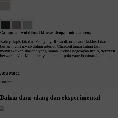
Campuran wol dibuat khusus dengan mineral seng
Kain pelapis jok dari Wol yang disesuaikan secara eksklusif dan
bertanggung jawab dalam interior Charcoal tanpa bahan kulit
meningkatkan suasana yang ramah. Ketika kegelapan turun, dekorasi
berwarna Abu Muda menyala dengan pola yang bersinar dan hangat.
Abu Muda
Hiasan
Bahan daur ulang dan eksperimental