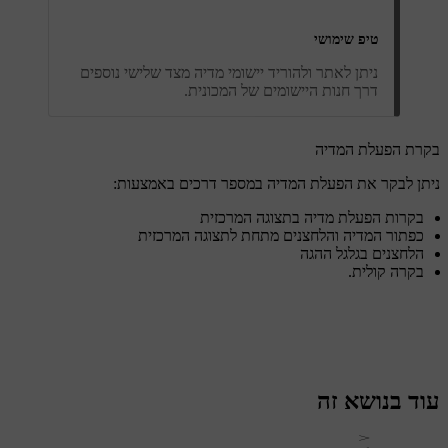
טיפ שימושי
ניתן לאתר ולהוריד יישומי מדיה מצד שלישי נוספים
דרך חנות היישומים של המכונית.
בקרת הפעלת המדיה
ניתן לבקר את הפעלת המדיה במספר דרכים באמצעות:
בקרות הפעלת מדיה בתצוגה המרכזית
כפתור המדיה והלחצנים מתחת לתצוגה המרכזית
הלחצנים בגלגל ההגה
בקרה קולית.
עוד בנושא זה