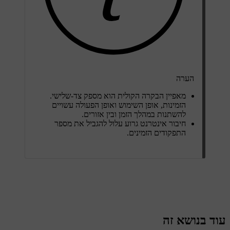
הערה
מאפיין הבקרה הקולית הוא מספק צד-שלישי.
הזמינות, אופן השימוש ואופן הפעולה עשויים
להשתנות במהלך הזמן ובין אזורים.
חיבור אינטרנט גרוע עלול להגביל את מספר
התפקודים הזמינים.
עוד בנושא זה