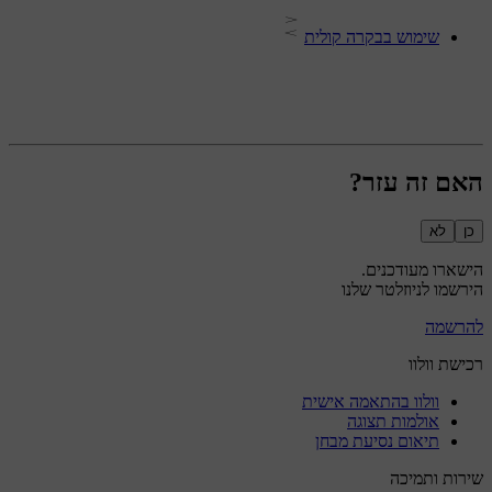
שימוש בבקרה קולית
האם זה עזר?
כן
לא