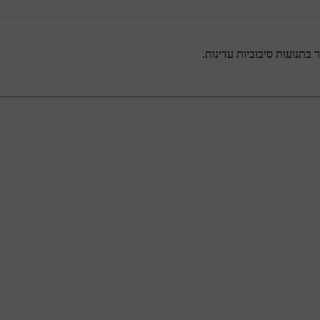
בתנועות סיבוביות עדינות.