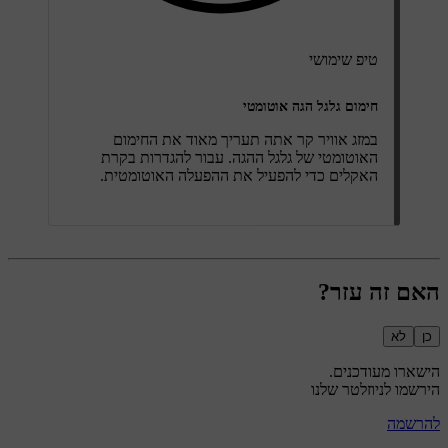
טיפ שימושי
חימום גלגל הגה אוטומטי
במזג אוויר קר אתה תעריך מאוד את החימום
האוטומטי של גלגל ההגה. עבור להגדרות בקרת
האקלים כדי להפעיל את ההפעלה האוטומטית.
האם זה עזר?
כן
לא