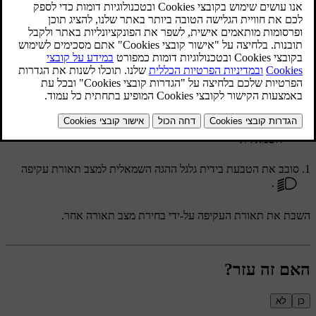
בחירה ידנית בתאורת העקיפה שומרת על אלומה נמוכה של הפנסים
הראשיים.
סמל תאורת העקיפה על הטבעת הסובבת שעל הידית
השמאלית
סובב את הטבעת בידית גלגל ההגה השמאלית למצב תאורת עקיפה
.
השבת את תאורת העקיפה על-ידי בחירת מצב תאורה אחר.
האם זה עזר?
כן
לא