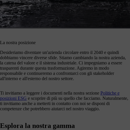
La nostra posizione
Desideriamo diventare un'azienda circolare entro il 2040 e quindi
dobbiamo vincere diverse sfide. Stiamo cambiando la nostra azienda,
la catena del valore e il sistema industriale. Ci impegniamo a essere
trasparenti durante questa trasformazione. Agiremo in modo
responsabile e continueremo a confrontarci con gli stakeholder
all'interno e all'esterno del nostro settore.
Ti invitiamo a leggere i documenti nella nostra sezione
Politiche e
posizioni ESG
e scoprire di più su quello che facciamo. Naturalmente,
ti invitiamo anche a metterti in contatto con noi se disponi di
competenze che potrebbero aiutarci nel nostro viaggio.
Esplora la nostra gamma