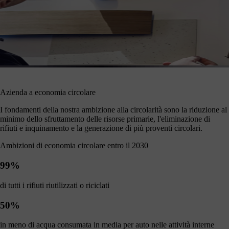
Azienda a economia circolare
I fondamenti della nostra ambizione alla circolarità sono la riduzione al
minimo dello sfruttamento delle risorse primarie, l'eliminazione di
rifiuti e inquinamento e la generazione di più proventi circolari.
Ambizioni di economia circolare entro il 2030
99%
di tutti i rifiuti riutilizzati o riciclati
50%
in meno di acqua consumata in media per auto nelle attività interne