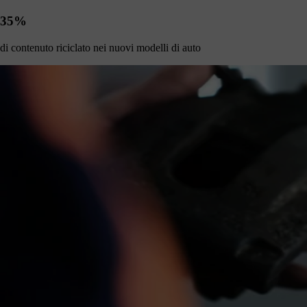
35%
di contenuto riciclato nei nuovi modelli di auto