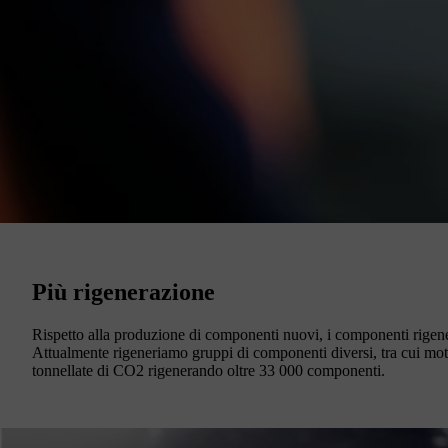
Più rigenerazione
Rispetto alla produzione di componenti nuovi, i componenti rigene
Attualmente rigeneriamo gruppi di componenti diversi, tra cui mot
tonnellate di CO2 rigenerando oltre 33 000 componenti.