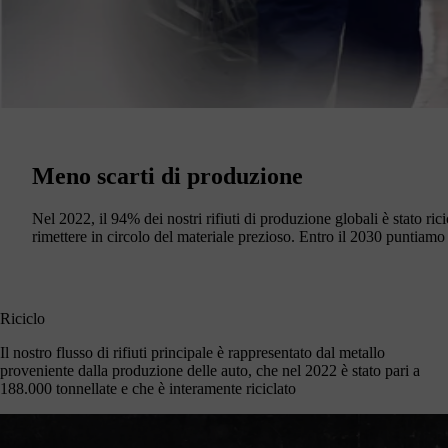
Meno scarti di produzione
Nel 2022, il 94% dei nostri rifiuti di produzione globali è stato ric
rimettere in circolo del materiale prezioso. Entro il 2030 puntiamo ad 
Riciclo
Il nostro flusso di rifiuti principale è rappresentato dal metallo
proveniente dalla produzione delle auto, che nel 2022 è stato pari a
188.000 tonnellate e che è interamente riciclato