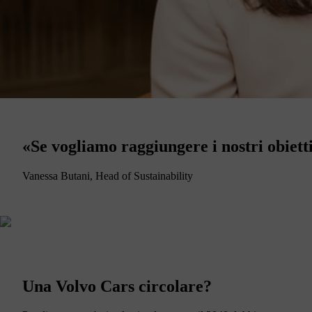
«Se vogliamo raggiungere i nostri obiett
Vanessa Butani, Head of Sustainability
Una Volvo Cars circolare?