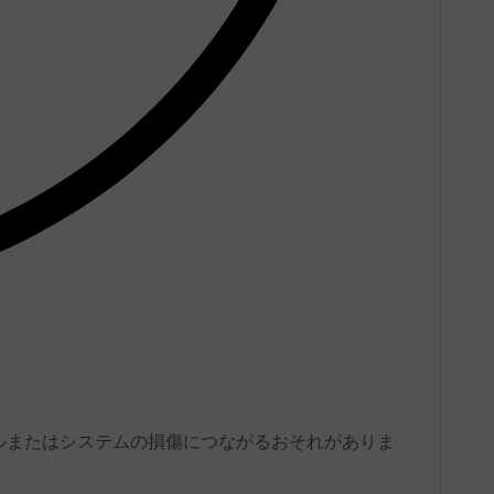
ルまたはシステムの損傷につながるおそれがありま