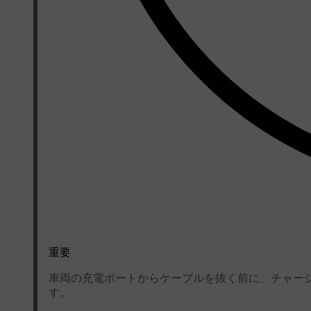
重要
車両の充電ポートからケーブルを抜く前に、チャー
す。