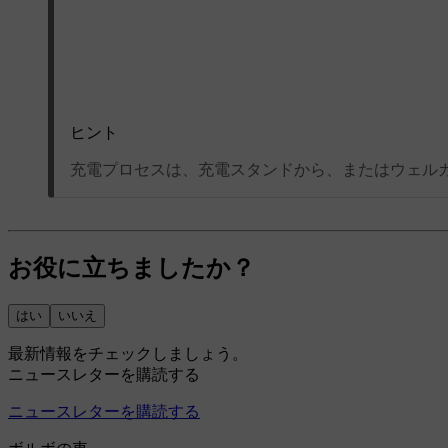
ヒント
充電プロセスは、充電スタンドから、またはウェル
お役に立ちましたか？
はい
いいえ