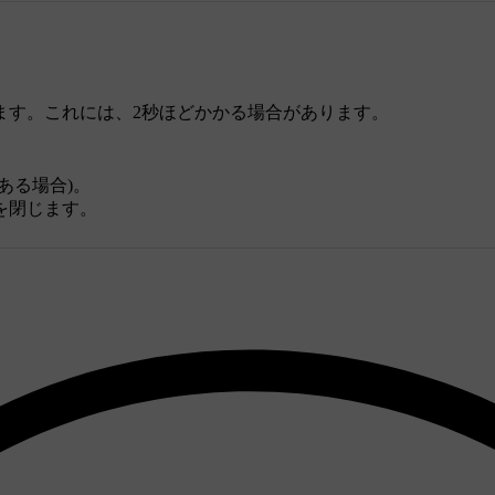
ます。これには、2秒ほどかかる場合があります。
ある場合)。
を閉じます。