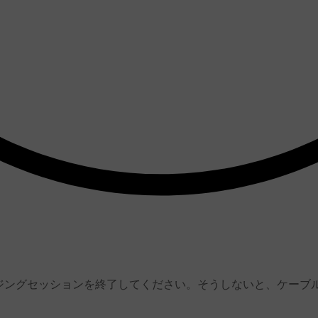
ジングセッションを終了してください。そうしないと、ケーブ