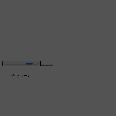
チャコール