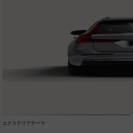
エクステリアテーマ