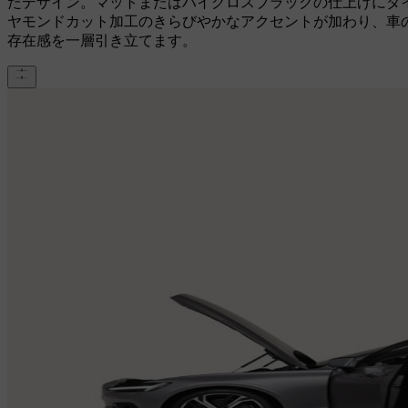
たデザイン。マットまたはハイグロスブラックの仕上げにダ
ヤモンドカット加工のきらびやかなアクセントが加わり、車
存在感を一層引き立てます。