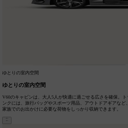
ゆとりの室内空間
ゆとりの室内空間
V60のキャビンは、大人5人が快適に過ごせる広さを確保。ト
ンクには、旅行バッグやスポーツ用品、アウトドアギアなど
家族でのお出かけに必要な荷物をしっかり収納できます。