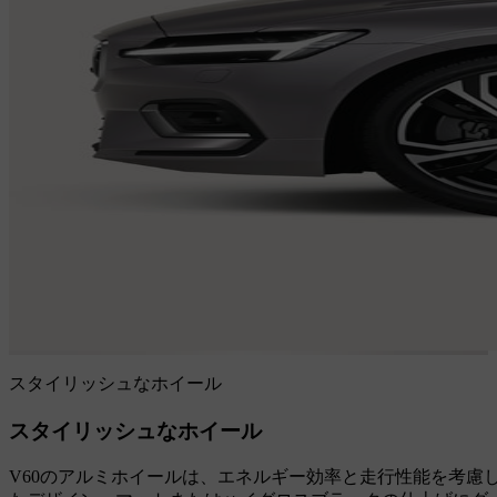
スタイリッシュなホイール
スタイリッシュなホイール
V60のアルミホイールは、エネルギー効率と走行性能を考慮