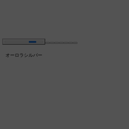
オーロラシルバー