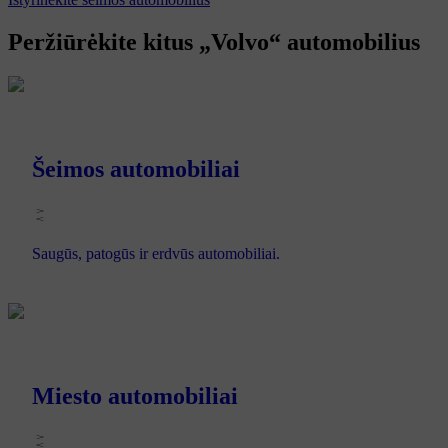
Peržiūrėkite kitus „Volvo“ automobilius
Šeimos automobiliai
Saugūs, patogūs ir erdvūs automobiliai.
Miesto automobiliai