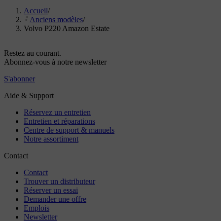
Accueil
/
Anciens modèles
/
Volvo P220 Amazon Estate