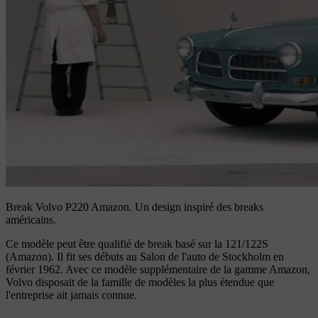
Break Volvo P220 Amazon.
Un design inspiré des breaks
américains.
Ce modèle peut être qualifié de break basé sur la 121/122S
(Amazon). Il fit ses débuts au Salon de l'auto de Stockholm en
février 1962. Avec ce modèle supplémentaire de la gamme Amazon,
Volvo disposait de la famille de modèles la plus étendue que
l'entreprise ait jamais connue.