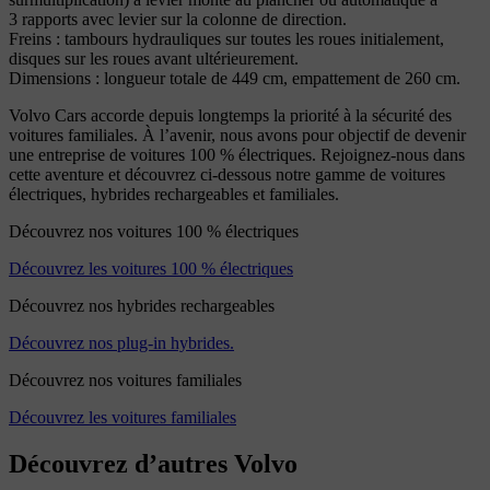
3 rapports avec levier sur la colonne de direction.
Freins : tambours hydrauliques sur toutes les roues initialement,
disques sur les roues avant ultérieurement.
Dimensions : longueur totale de 449 cm, empattement de 260 cm.
Volvo Cars accorde depuis longtemps la priorité à la sécurité des
voitures familiales. À l’avenir, nous avons pour objectif de devenir
une entreprise de voitures 100 % électriques. Rejoignez-nous dans
cette aventure et découvrez ci-dessous notre gamme de voitures
électriques, hybrides rechargeables et familiales.
Découvrez nos voitures 100 % électriques
Découvrez les voitures 100 % électriques
Découvrez nos hybrides rechargeables
Découvrez nos plug-in hybrides.
Découvrez nos voitures familiales
Découvrez les voitures familiales
Découvrez d’autres Volvo