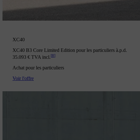
XC40
XC40 B3 Core Limited Edition pour les particuliers à.p.d.
[
8
]
35.093 € TVA incl.
Achat pour les particuliers
Voir l'offre