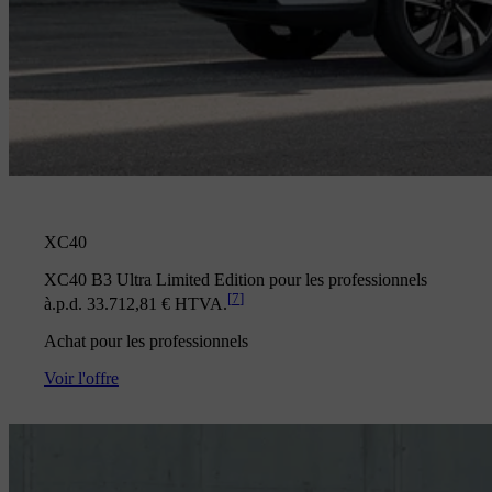
XC40
XC40 B3 Ultra Limited Edition pour les professionnels
[
7
]
à.p.d. 33.712,81 € HTVA.
Achat pour les professionnels
Voir l'offre