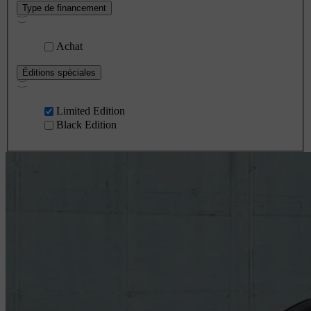
Type de financement
Achat
Éditions spéciales
Limited Edition
Black Edition