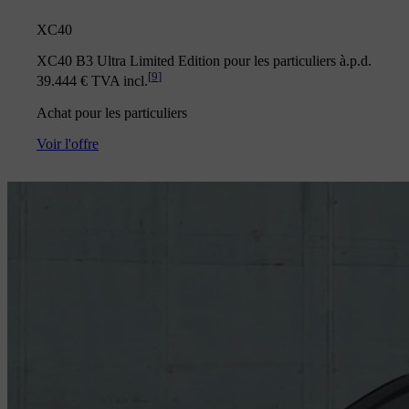
XC40
XC40 B3 Ultra Limited Edition pour les particuliers à.p.d.
[
9
]
39.444 € TVA incl.
Achat pour les particuliers
Voir l'offre