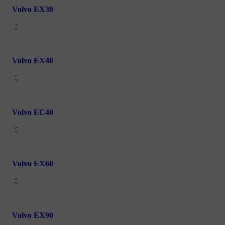
Volvo EX30
Volvo EX40
Volvo EC40
Volvo EX60
Volvo EX90