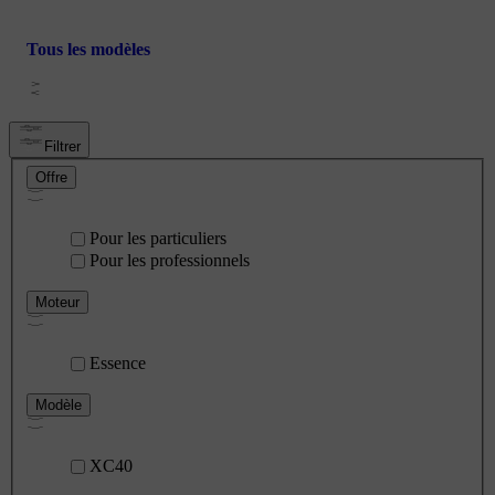
Tous les modèles
Filtrer
Offre
Pour les particuliers
Pour les professionnels
Moteur
Essence
Modèle
XC40