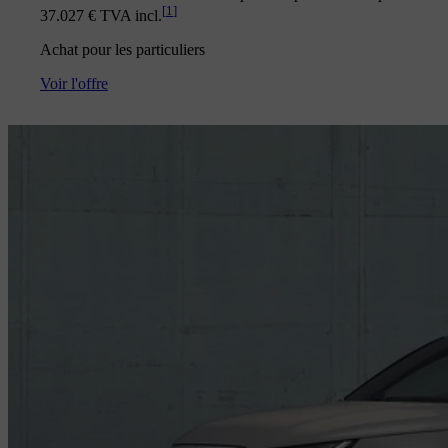
[
1
]
37.027 € TVA incl.
Achat pour les particuliers
Voir l'offre