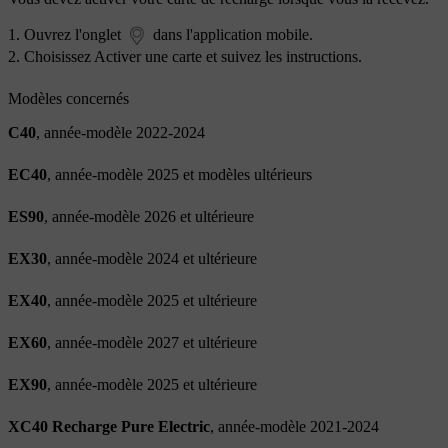
Ouvrez l'onglet
dans l'application mobile.
Choisissez
Activer une carte
et suivez les instructions.
Modèles concernés
C40
, année-modèle 2022-2024
EC40
, année-modèle 2025 et modèles ultérieurs
ES90
, année-modèle 2026 et ultérieure
EX30
, année-modèle 2024 et ultérieure
EX40
, année-modèle 2025 et ultérieure
EX60
, année-modèle 2027 et ultérieure
EX90
, année-modèle 2025 et ultérieure
XC40 Recharge Pure Electric
, année-modèle 2021-2024