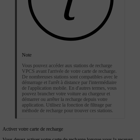
Note
Vous pouvez accéder aux stations de recharge
VPCS avant l'arrivée de votre carte de recharge.
De nombreuses stations sont compatibles avec le
démarrage et l'arrêt à distance par l'intermédiaire
de l'application mobile. En d'autres termes, vous
pouvez brancher votre voiture au chargeur et
démarrer ou arrêter la recharge depuis votre
application. Utilisez la fonction de filtrage par
méthode de recharge pour trouver ces stations.
Activer votre carte de recharge
Vous devez activer votre carte de recharge lorsque vous la recevez.