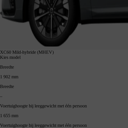
XC60 Mild-hybride (MHEV)
Kies model
Breedte
1 902 mm
Breedte
–
Voertuighoogte bij leeggewicht met één persoon
1 655 mm
Voertuighoogte bij leeggewicht met één persoon