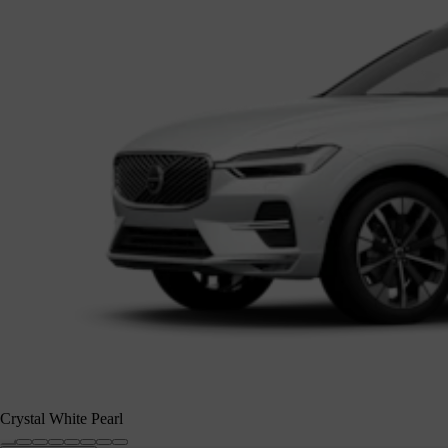
Crystal White Pearl