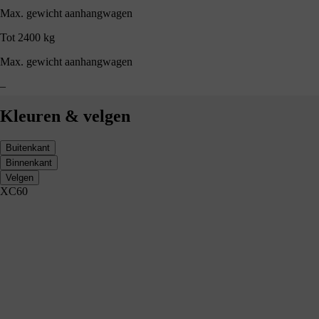
Max. gewicht aanhangwagen
Tot 2400 kg
Max. gewicht aanhangwagen
–
Kleuren & velgen
Buitenkant
Binnenkant
Velgen
XC60