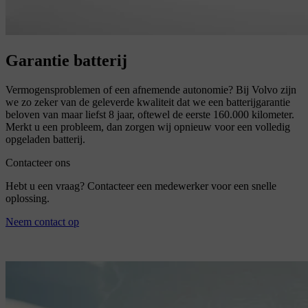
Garantie batterij
Vermogensproblemen of een afnemende autonomie? Bij Volvo zijn
we zo zeker van de geleverde kwaliteit dat we een batterijgarantie
beloven van maar liefst 8 jaar, oftewel de eerste 160.000 kilometer.
Merkt u een probleem, dan zorgen wij opnieuw voor een volledig
opgeladen batterij.
Contacteer ons
Hebt u een vraag? Contacteer een medewerker voor een snelle
oplossing.
Neem contact op