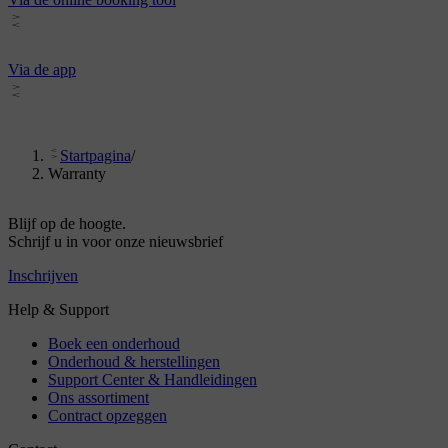
Via de app
Startpagina
/
Warranty