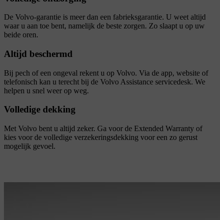
De Volvo-garantie is meer dan een fabrieksgarantie. U weet altijd
waar u aan toe bent, namelijk de beste zorgen. Zo slaapt u op uw
beide oren.
Altijd beschermd
Bij pech of een ongeval rekent u op Volvo. Via de app, website of
telefonisch kan u terecht bij de Volvo Assistance servicedesk. We
helpen u snel weer op weg.
Volledige dekking
Met Volvo bent u altijd zeker. Ga voor de Extended Warranty of
kies voor de volledige verzekeringsdekking voor een zo gerust
mogelijk gevoel.