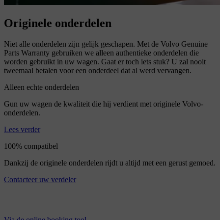
Originele onderdelen
Niet alle onderdelen zijn gelijk geschapen. Met de Volvo Genuine
Parts Warranty gebruiken we alleen authentieke onderdelen die
worden gebruikt in uw wagen. Gaat er toch iets stuk? U zal nooit
tweemaal betalen voor een onderdeel dat al werd vervangen.
Alleen echte onderdelen
Gun uw wagen de kwaliteit die hij verdient met originele Volvo-
onderdelen.
Lees verder
100% compatibel
Dankzij de originele onderdelen rijdt u altijd met een gerust gemoed.
Contacteer uw verdeler
Via de online booking tool