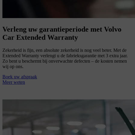
Verleng uw garantieperiode met Volvo
Car Extended Warranty
Zekerheid is fijn, een absolute zekerheid is nog veel beter. Met de
Extended Warranty verlengt u de fabrieksgarantie met 3 extra jaar.
Zo bent u beschermt bij onverwachte defecten – de kosten nemen
wij op ons.
Boek uw afspraak
Meer weten