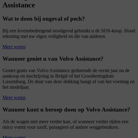
Assistance
Wat te doen bij ongeval of pech?
Bij een levensbedreigend noodgeval gebruikt u de SOS-knop. Houd
rekening met uw eigen veiligheid en die van anderen.
Meer weten
Wanneer geniet u van Volvo Assistance?
Geniet gratis van Volvo Assistance gedurende de eerste jaar na de
aankoop en inschrijving in België of het Groothertogdom
Luxemburg. De duur van deze dekking hangt af van het voertuig en
het modeljaar.
Meer weten
Wanneer kunt u beroep doen op Volvo Assistance?
Als de wagen niet meer verder kan, of wanneer verder rijden een
risico vormt voor uzelf, passagiers of andere weggebruikers.
Meer weten