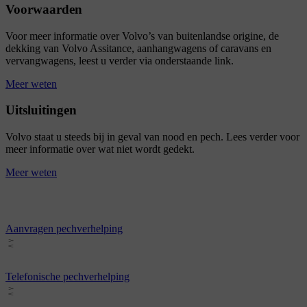
Voorwaarden
Voor meer informatie over Volvo’s van buitenlandse origine, de
dekking van Volvo Assitance, aanhangwagens of caravans en
vervangwagens, leest u verder via onderstaande link.
Meer weten
Uitsluitingen
Volvo staat u steeds bij in geval van nood en pech. Lees verder voor
meer informatie over wat niet wordt gedekt.
Meer weten
Aanvragen pechverhelping
Telefonische pechverhelping