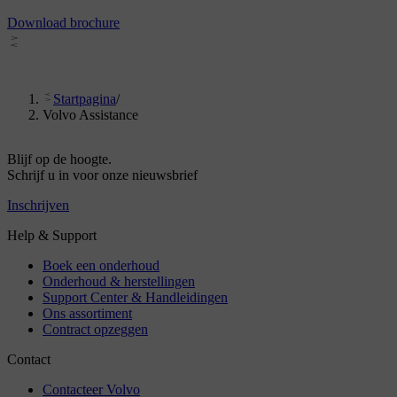
Download brochure
Startpagina
/
Volvo Assistance