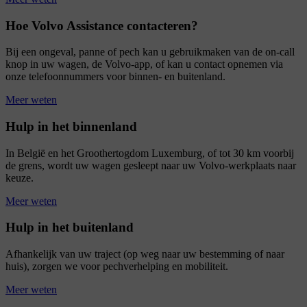
Hoe Volvo Assistance contacteren?
Bij een ongeval, panne of pech kan u gebruikmaken van de on-call
knop in uw wagen, de Volvo-app, of kan u contact opnemen via
onze telefoonnummers voor binnen- en buitenland.
Meer weten
Hulp in het binnenland
In België en het Groothertogdom Luxemburg, of tot 30 km voorbij
de grens, wordt uw wagen gesleept naar uw Volvo-werkplaats naar
keuze.
Meer weten
Hulp in het buitenland
Afhankelijk van uw traject (op weg naar uw bestemming of naar
huis), zorgen we voor pechverhelping en mobiliteit.
Meer weten