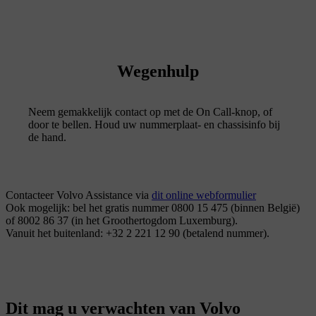
Wegenhulp
Neem gemakkelijk contact op met de On Call-knop, of
door te bellen. Houd uw nummerplaat- en chassisinfo bij
de hand.
Contacteer Volvo Assistance via
dit online webformulier
Ook mogelijk: bel het gratis nummer 0800 15 475 (binnen België)
of 8002 86 37 (in het Groothertogdom Luxemburg).
Vanuit het buitenland: +32 2 221 12 90 (betalend nummer).
Dit mag u verwachten van Volvo