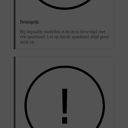
Belangrijk
Bij bepaalde modellen is de accu bevestigd met
een spanband. Let op dat de spanband altijd goed
strak zit.