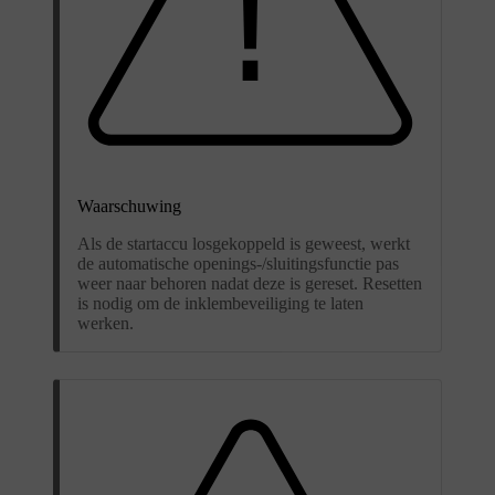
Waarschuwing
Als de startaccu losgekoppeld is geweest, werkt
de automatische openings-/sluitingsfunctie pas
weer naar behoren nadat deze is gereset. Resetten
is nodig om de inklembeveiliging te laten
werken.