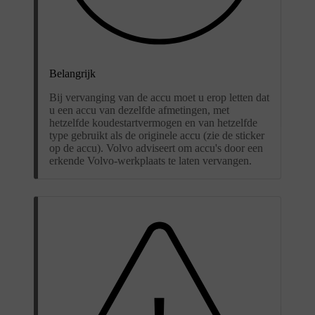
Belangrijk
Bij vervanging van de accu moet u erop letten dat
u een accu van dezelfde afmetingen, met
hetzelfde koudestartvermogen en van hetzelfde
type gebruikt als de originele accu (zie de sticker
op de accu). Volvo adviseert om accu's door een
erkende Volvo-werkplaats te laten vervangen.