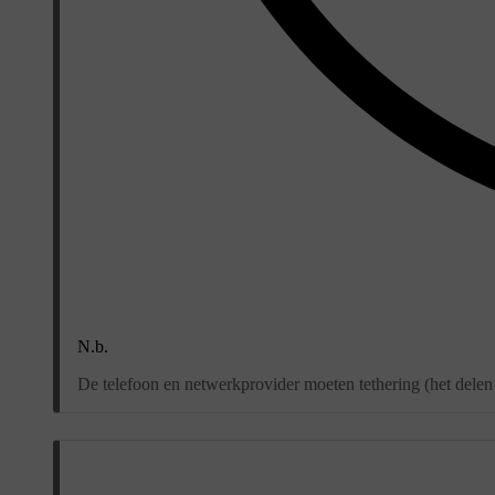
N.b.
De telefoon en netwerkprovider moeten tethering (het delen 