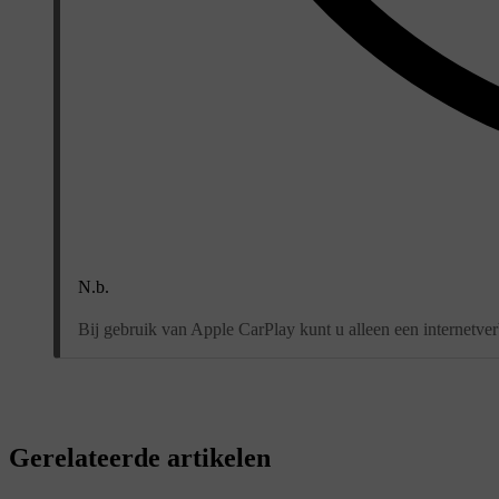
N.b.
Bij gebruik van Apple CarPlay kunt u alleen een internetv
Gerelateerde artikelen