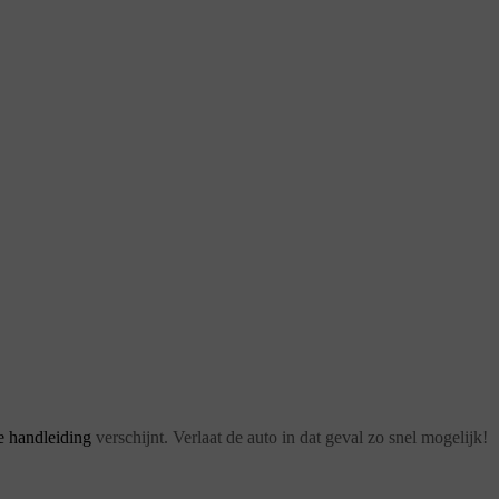
e handleiding
verschijnt. Verlaat de auto in dat geval zo snel mogelijk!