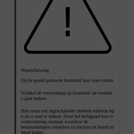
Waarschuwing
Op de grond gemorste brandstof kan vlam vatten.
Schakel de verwarming op brandstof uit voordat
u gaat tanken.
Heb nooit een ingeschakelde mobiele telefoon bij
u als u staat te tanken. Door het belsignaal kan er
vonkvorming ontstaan waardoor de
benzinedampen ontsteken en dat kan tot brand en
letsel leiden.