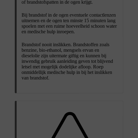
of brandstofspatten in de ogen krijgt.
Bij brandstof in de ogen eventuele contactlenzen
uitnemen en de ogen ten minste 15 minuten lang
spoelen met een ruime hoeveelheid schoon water
en medische hulp inroepen.
Brandstof nooit inslikken. Brandstoffen zoals
benzine, bio-ethanol, mengsels ervan en
dieselolie zijn uitermate giftig en kunnen bij
inwendig gebruik aanleiding geven tot blijvend
letsel met mogelijk dodelijke afloop. Roep
onmiddellijk medische hulp in bij het inslikken
van brandstof.