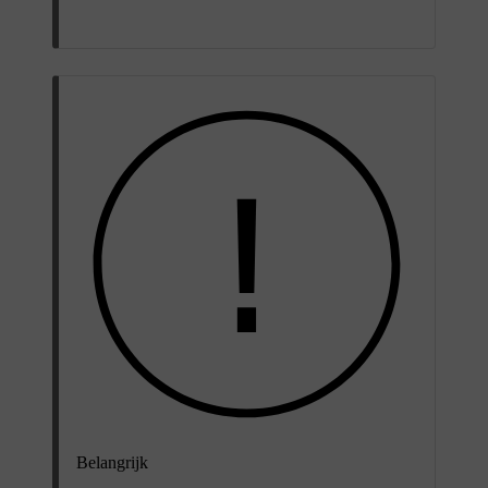
Belangrijk