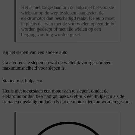
Het is niet toegestaan om de auto met het voorste
wielpaar op de weg te slepen, aangezien de
elektromotor dan beschadigd raakt. De auto moet
in plaats daarvan met de voorwielen op een dolly
worden gesleept of met alle wielen op een
bergingsvoertuig worden gezet.
Bij het slepen van een andere auto
Ga alvorens te slepen na wat de wettelijk voorgeschreven
maximumsnelheid voor slepen is.
Starten met hulpaccu
Het is niet toegestaan een motor aan te slepen, omdat de
elektromotor dan beschadigd raakt. Gebruik een hulpaccu als de
startaccu dusdanig ontladen is dat de motor niet kan worden gestart.