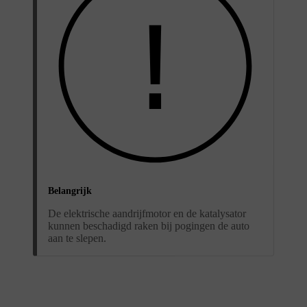
Belangrijk
De elektrische aandrijfmotor en de katalysator
kunnen beschadigd raken bij pogingen de auto
aan te slepen.