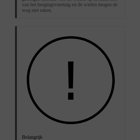
van het bergingsvoertuig en de wielen mogen de
weg niet raken.
Belangrijk