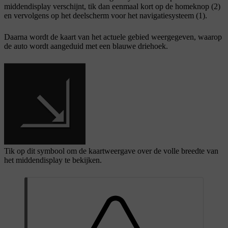
middendisplay verschijnt, tik dan eenmaal kort op de homeknop (2)
en vervolgens op het deelscherm voor het navigatiesysteem (1).
Daarna wordt de kaart van het actuele gebied weergegeven, waarop
de auto wordt aangeduid met een blauwe driehoek.
Tik op dit symbool om de kaartweergave over de volle breedte van
het middendisplay te bekijken.