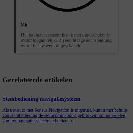
N.b.
Het navigatiesysteem is ook met uitgeschakelde
motor toegankelijk. Bij een te lage accuspanning
wordt het systeem uitgeschakeld.
Gerelateerde artikelen
Stembediening navigatiesysteem
Als uw auto met Sensus Navigation is uitgerust, kunt u met behulp
van stembediening de stemcommando's gebruiken om onderdelen
van uw navigatiesysteem te bedienen.