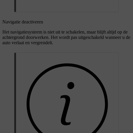
Navigatie deactiveren
Het navigatiesysteem is niet uit te schakelen, maar blijft altijd op de
achtergrond doorwerken. Het wordt pas uitgeschakeld wanneer u de
auto verlaat en vergrendelt.