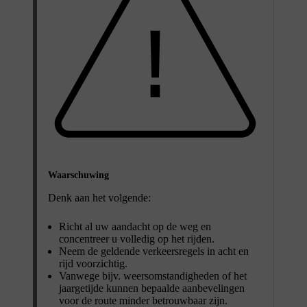
Waarschuwing
Denk aan het volgende:
Richt al uw aandacht op de weg en
concentreer u volledig op het rijden.
Neem de geldende verkeersregels in acht en
rijd voorzichtig.
Vanwege bijv. weersomstandigheden of het
jaargetijde kunnen bepaalde aanbevelingen
voor de route minder betrouwbaar zijn.