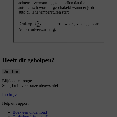
achterruitverwarming zo instellen dat die
automatisch wordt ingeschakeld wanneer je de
auto bij lage temperaturen start.
Druk op
in de klimaatweergave en ga naar
Achterruitverwarming
.
Heeft dit geholpen?
Ja
Nee