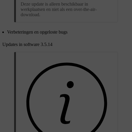
Deze update is alleen beschikbaar in
werkplaatsen en niet als een over-the-air-
download.
Verbeteringen en opgeloste bugs
Updates in software 3.5.14