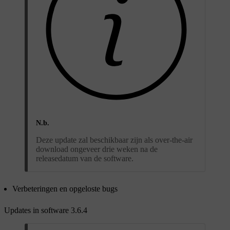
N.b.
Deze update zal beschikbaar zijn als over-the-air
download ongeveer drie weken na de
releasedatum van de software.
Verbeteringen en opgeloste bugs
Updates in software 3.6.4