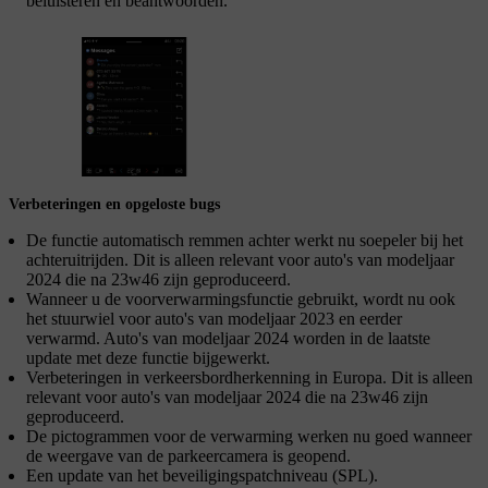
beluisteren en beantwoorden.
Verbeteringen en opgeloste bugs
De functie automatisch remmen achter werkt nu soepeler bij het
achteruitrijden. Dit is alleen relevant voor auto's van modeljaar
2024 die na 23w46 zijn geproduceerd.
Wanneer u de voorverwarmingsfunctie gebruikt, wordt nu ook
het stuurwiel voor auto's van modeljaar 2023 en eerder
verwarmd. Auto's van modeljaar 2024 worden in de laatste
update met deze functie bijgewerkt.
Verbeteringen in verkeersbordherkenning in Europa. Dit is alleen
relevant voor auto's van modeljaar 2024 die na 23w46 zijn
geproduceerd.
De pictogrammen voor de verwarming werken nu goed wanneer
de weergave van de parkeercamera is geopend.
Een update van het beveiligingspatchniveau (SPL).