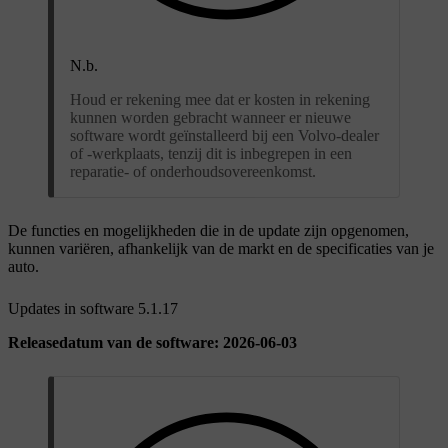
N.b.
Houd er rekening mee dat er kosten in rekening
kunnen worden gebracht wanneer er nieuwe
software wordt geïnstalleerd bij een Volvo-dealer
of -werkplaats, tenzij dit is inbegrepen in een
reparatie- of onderhoudsovereenkomst.
De functies en mogelijkheden die in de update zijn opgenomen,
kunnen variëren, afhankelijk van de markt en de specificaties van je
auto.
Updates in software 5.1.17
Releasedatum van de software: 2026-06-03