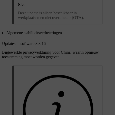
N.b.
Deze update is alleen beschikbaar in
werkplaatsen en niet over-the-air (OTA).
Algemene stabiliteitsverbeteringen.
Updates in software 3.3.16
Bijgewerkte privacyverklaring voor China, waarin opnieuw
toestemming moet worden gegeven.