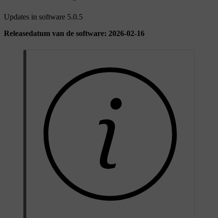
Updates in software 5.0.5
Releasedatum van de software: 2026-02-16