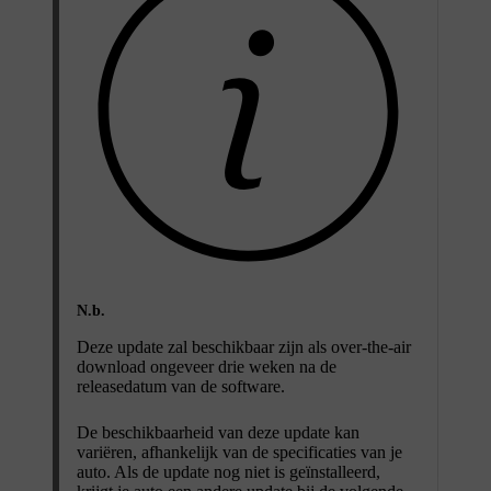
N.b.
Deze update zal beschikbaar zijn als over-the-air
download ongeveer drie weken na de
releasedatum van de software.
De beschikbaarheid van deze update kan
variëren, afhankelijk van de specificaties van je
auto. Als de update nog niet is geïnstalleerd,