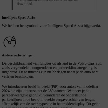
download.
Intelligent Speed Assist
We hebben het symbool voor Intelligent Speed Assist bijgewerkt.
Andere verbeteringen
De beschikbaarheid van functies op afstand in de Volvo Cars-app,
zoals vergrendelen, ontgrendelen en parkeerklimaatregeling, is
uitgebreid. Deze functies zijn nu 22 dagen nadat je de auto hebt
verlaten beschikbaar.
We introduceren beeld-in-beeld (PiP) voor auto's van modeljaar
2024 die zijn uitgerust met de 360-camera. Wanneer je de
parkeerweergave gebruikt, veranderen de ondersteunde
parkeerlijnen in de beeld-in-beeldweergave achter van lengte,
afhankelijk van de overlaypositie in het middendisplay. Dit geldt