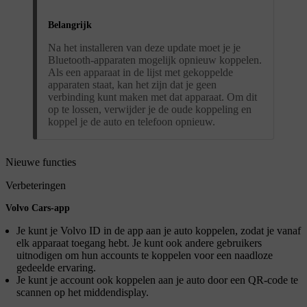
Belangrijk
Na het installeren van deze update moet je je
Bluetooth-apparaten mogelijk opnieuw koppelen.
Als een apparaat in de lijst met gekoppelde
apparaten staat, kan het zijn dat je geen
verbinding kunt maken met dat apparaat. Om dit
op te lossen, verwijder je de oude koppeling en
koppel je de auto en telefoon opnieuw.
Nieuwe functies
Verbeteringen
Volvo Cars-app
Je kunt je Volvo ID in de app aan je auto koppelen, zodat je vanaf
elk apparaat toegang hebt. Je kunt ook andere gebruikers
uitnodigen om hun accounts te koppelen voor een naadloze
gedeelde ervaring.
Je kunt je account ook koppelen aan je auto door een QR-code te
scannen op het middendisplay.