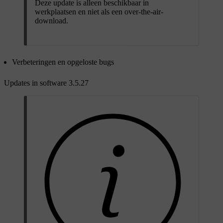
Deze update is alleen beschikbaar in
werkplaatsen en niet als een over-the-air-
download.
Verbeteringen en opgeloste bugs
Updates in software 3.5.27