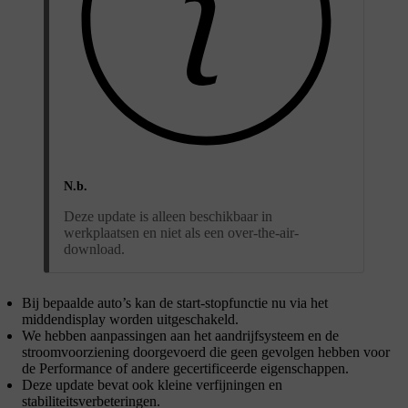
N.b.
Deze update is alleen beschikbaar in
werkplaatsen en niet als een over-the-air-
download.
Bij bepaalde auto’s kan de start-stopfunctie nu via het
middendisplay worden uitgeschakeld.
We hebben aanpassingen aan het aandrijfsysteem en de
stroomvoorziening doorgevoerd die geen gevolgen hebben voor
de Performance of andere gecertificeerde eigenschappen.
Deze update bevat ook kleine verfijningen en
stabiliteitsverbeteringen.