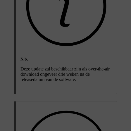
N.b.
Deze update zal beschikbaar zijn als over-the-air
download ongeveer drie weken na de
releasedatum van de software.