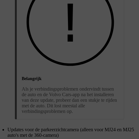
Belangrijk
Als je verbindingsproblemen ondervindt tussen
de auto en de Volvo Cars-app na het installeren
van deze update, probeer dan een stukje te rijden
met de auto. Dit lost meestal alle
verbindingsproblemen op.
Updates voor de parkeerzichtcamera (alleen voor MJ24 en MJ25
auto's met de 360-camera)