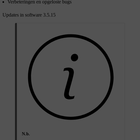
Verbeteringen en opgeloste bugs
Updates in software 3.5.15
N.b.