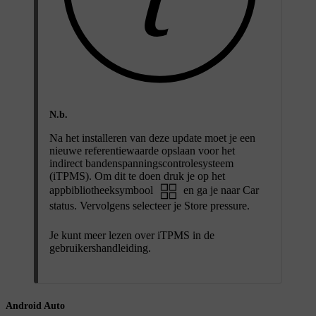
N.b.
Na het installeren van deze update moet je een
nieuwe referentiewaarde opslaan voor het
indirect bandenspanningscontrolesysteem
(iTPMS). Om dit te doen druk je op het
appbibliotheeksymbool
en ga je naar
Car
status
. Vervolgens selecteer je
Store pressure
.
Je kunt meer lezen over iTPMS in de
gebruikershandleiding.
Android Auto