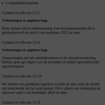
Compatibiliteitsupdate
Updates in software 3.2.5
Verbeteringen en opgeloste bugs
Deze update omvat ondersteuning voor het panoramadak dat is
geïntroduceerd op auto's van modeljaar 2022 en later.
Updates in software 3.2.4
Verbeteringen en opgeloste bugs
Aanpassingen aan het aandrijfsysteem en de stroomvoorziening
hebben geen gevolgen voor de prestaties of andere gecertificeerde
eigenschappen.
Updates in software 3.1.10
We hebben een probleem opgelost waarbij de auto soms de sleutel
niet detecteerde als hij werd gestart. Dit is alleen van toepassing op
nieuwere auto's van modeljaar 2024 en later.
Updates in software 3.1.9