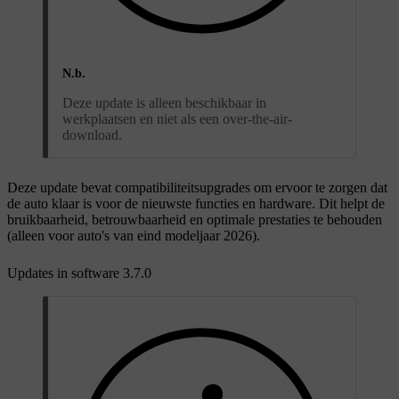
N.b.
Deze update is alleen beschikbaar in
werkplaatsen en niet als een over-the-air-
download.
Deze update bevat compatibiliteitsupgrades om ervoor te zorgen dat
de auto klaar is voor de nieuwste functies en hardware. Dit helpt de
bruikbaarheid, betrouwbaarheid en optimale prestaties te behouden
(alleen voor auto's van eind modeljaar 2026).
Updates in software 3.7.0