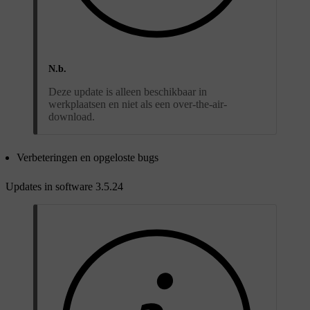
N.b.
Deze update is alleen beschikbaar in
werkplaatsen en niet als een over-the-air-
download.
Verbeteringen en opgeloste bugs
Updates in software 3.5.24