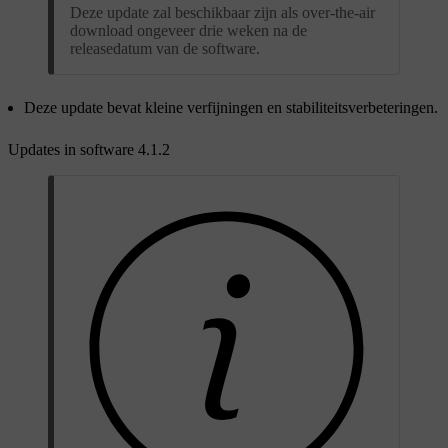
Deze update zal beschikbaar zijn als over-the-air
download ongeveer drie weken na de
releasedatum van de software.
Deze update bevat kleine verfijningen en stabiliteitsverbeteringen.
Updates in software 4.1.2