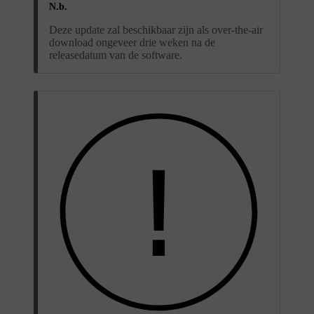
N.b.
Deze update zal beschikbaar zijn als over-the-air
download ongeveer drie weken na de
releasedatum van de software.