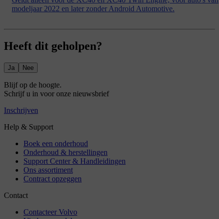
modeljaar 2022 en later zonder Android Automotive.
Heeft dit geholpen?
Ja
Nee