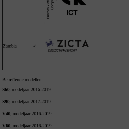
Zambia
✓
Betreffende modellen
S60
, modeljaar 2016-2019
S90
, modeljaar 2017-2019
V40
, modeljaar 2016-2019
V60
, modeljaar 2016-2019