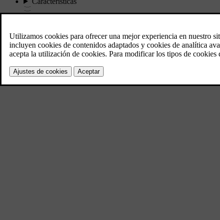
Características