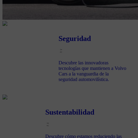
Seguridad
Descubre las innovadoras
tecnologías que mantienen a Volvo
Cars a la vanguardia de la
seguridad automovilística.
Sustentabilidad
Descubre cómo estamos reduciendo las