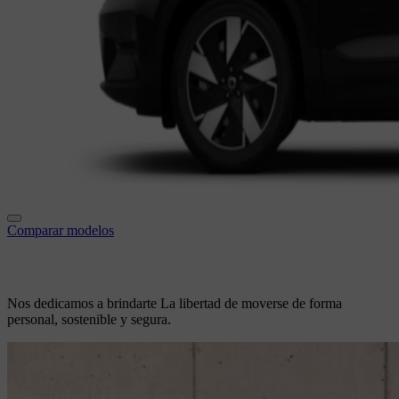
Comparar modelos
Nos dedicamos a brindarte
La libertad de moverse de forma
personal, sostenible y segura.