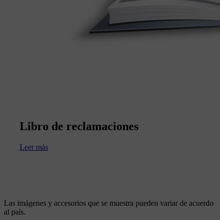
Libro de reclamaciones
Leer más
Las imágenes y accesorios que se muestra pueden variar de acuerdo
al país.