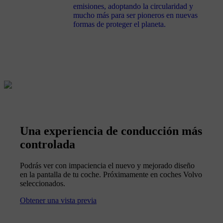
emisiones, adoptando la circularidad y
mucho más para ser pioneros en nuevas
formas de proteger el planeta.
Una experiencia de conducción más
controlada
Podrás ver con impaciencia el nuevo y mejorado diseño
en la pantalla de tu coche. Próximamente en coches Volvo
seleccionados.
Obtener una vista previa