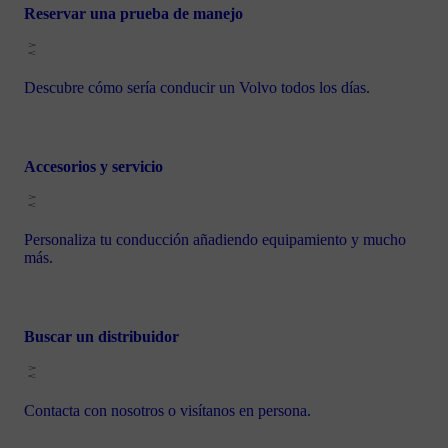
Reservar una prueba de manejo
Descubre cómo sería conducir un Volvo todos los días.
Accesorios y servicio
Personaliza tu conducción añadiendo equipamiento y mucho
más.
Buscar un distribuidor
Contacta con nosotros o visítanos en persona.