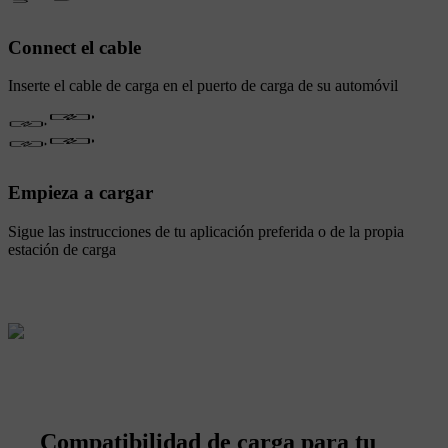
Connect el cable
Inserte el cable de carga en el puerto de carga de su automóvil
Empieza a cargar
Sigue las instrucciones de tu aplicación preferida o de la propia
estación de carga
Compatibilidad de carga para tu