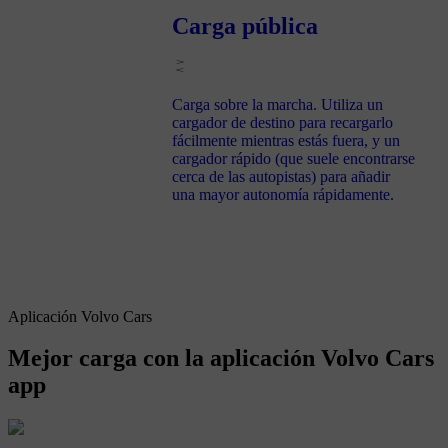
Carga pública
Carga sobre la marcha. Utiliza un
cargador de destino para recargarlo
fácilmente mientras estás fuera, y un
cargador rápido (que suele encontrarse
cerca de las autopistas) para añadir
una mayor autonomía rápidamente.
Aplicación Volvo Cars
Mejor carga con la aplicación Volvo Cars
app