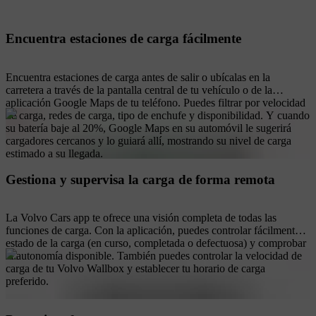
Encuentra estaciones de carga fácilmente
Encuentra estaciones de carga antes de salir o ubícalas en la
carretera a través de la pantalla central de tu vehículo o de la
aplicación Google Maps de tu teléfono. Puedes filtrar por velocidad
de carga, redes de carga, tipo de enchufe y disponibilidad. Y cuando
su batería baje al 20%, Google Maps en su automóvil le sugerirá
cargadores cercanos y lo guiará allí, mostrando su nivel de carga
estimado a su llegada.
Gestiona y supervisa la carga de forma remota
La Volvo Cars app te ofrece una visión completa de todas las
funciones de carga. Con la aplicación, puedes controlar fácilmente el
estado de la carga (en curso, completada o defectuosa) y comprobar
la autonomía disponible. También puedes controlar la velocidad de
carga de tu Volvo Wallbox y establecer tu horario de carga
preferido.