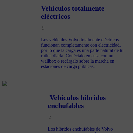
Vehículos totalmente
eléctricos
Los vehículos Volvo totalmente eléctricos
funcionan completamente con electricidad,
por lo que la carga es una parte natural de tu
rutina diaria. Conéctalo en casa con un
wallbox o recárgalo sobre la marcha en
estaciones de carga públicas.
Vehículos híbridos
enchufables
Los híbridos enchufables de Volvo