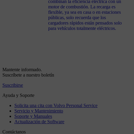
combinan la eficiencia eléctrica con un
motor de combustión. La recarga es
flexible, ya sea en casa o en estaciones
públicas, solo recuerda que los
cargadores rápidos están pensados solo
para vehículos totalmente eléctricos.