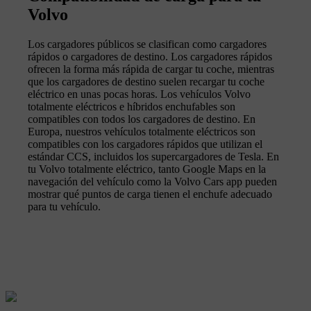
Volvo
Los cargadores públicos se clasifican como cargadores
rápidos o cargadores de destino. Los cargadores rápidos
ofrecen la forma más rápida de cargar tu coche, mientras
que los cargadores de destino suelen recargar tu coche
eléctrico en unas pocas horas. Los vehículos Volvo
totalmente eléctricos e híbridos enchufables son
compatibles con todos los cargadores de destino. En
Europa, nuestros vehículos totalmente eléctricos son
compatibles con los cargadores rápidos que utilizan el
estándar CCS, incluidos los supercargadores de Tesla. En
tu Volvo totalmente eléctrico, tanto Google Maps en la
navegación del vehículo como la Volvo Cars app pueden
mostrar qué puntos de carga tienen el enchufe adecuado
para tu vehículo.