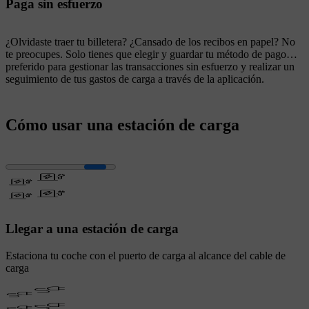
Paga sin esfuerzo
¿Olvidaste traer tu billetera? ¿Cansado de los recibos en papel? No
te preocupes. Solo tienes que elegir y guardar tu método de pago
preferido para gestionar las transacciones sin esfuerzo y realizar un
seguimiento de tus gastos de carga a través de la aplicación.
Cómo usar una estación de carga
Llegar a una estación de carga
Estaciona tu coche con el puerto de carga al alcance del cable de
carga