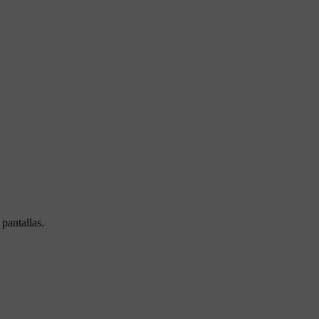
pantallas.