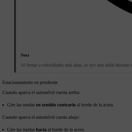
Nota
Al frenar a velocidades más altas, se oye una señal durante 
Estacionamiento en pendiente
Cuando aparca el automóvil cuesta arriba:
Gire las ruedas
en sentido contrario
al borde de la acera.
Cuando aparca el automóvil cuesta abajo:
Gire las ruedas
hacia
al borde de la acera.