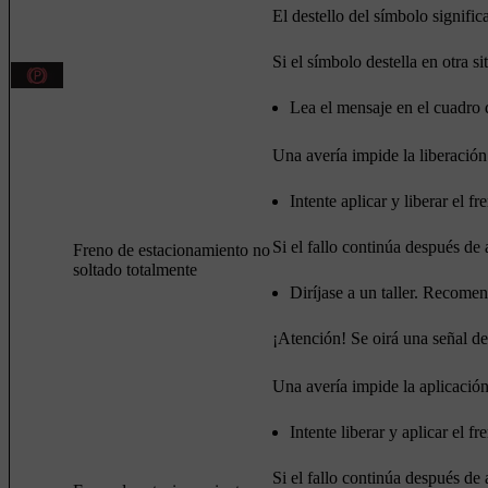
El destello del símbolo signific
Si el símbolo destella en otra s
Lea el mensaje en el cuadro 
Una avería impide la liberación
Intente aplicar y liberar el fr
Si el fallo continúa después de 
Freno de estacionamiento no
soltado totalmente
Diríjase a un taller. Recome
¡Atención! Se oirá una señal de
Una avería impide la aplicación
Intente liberar y aplicar el fr
Si el fallo continúa después de 