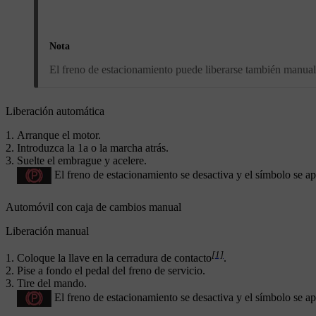
Nota
El freno de estacionamiento puede liberarse también manualm
Liberación automática
Arranque el motor.
Introduzca la 1a o la marcha atrás.
Suelte el embrague y acelere.
El freno de estacionamiento se desactiva y el símbolo se ap
Automóvil con caja de cambios manual
Liberación manual
[1]
Coloque la llave en la cerradura de contacto
.
Pise a fondo el pedal del freno de servicio.
Tire del mando.
El freno de estacionamiento se desactiva y el símbolo se ap