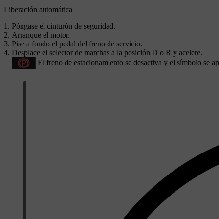
Liberación automática
Póngase el cinturón de seguridad.
Arranque el motor.
Pise a fondo el pedal del freno de servicio.
Desplace el selector de marchas a la posición
D
o
R
y acelere.
El freno de estacionamiento se desactiva y el símbolo se ap