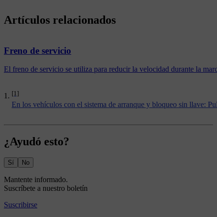
Artículos relacionados
Freno de servicio
El freno de servicio se utiliza para reducir la velocidad durante la ma
[1]
En los vehículos con el sistema de arranque y bloqueo sin llave: P
¿Ayudó esto?
Sí
No