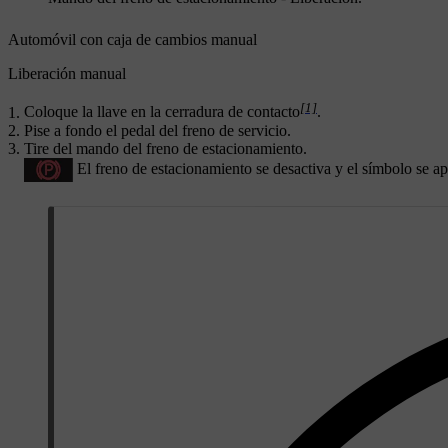
Automóvil con caja de cambios manual
Liberación manual
[1]
Coloque la llave en la cerradura de contacto
.
Pise a fondo el pedal del freno de servicio.
Tire del mando del freno de estacionamiento.
El freno de estacionamiento se desactiva y el símbolo se ap