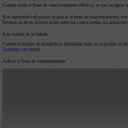
Cuando actúa el freno de estacionamiento eléctrico, se oye un ligero 
Si el automóvil está parado al aplicar el freno de estacionamiento, éste
habitual, es decir, el freno actúa sobre las cuatro ruedas. La actuación
Baja tensión de la batería
Cuando la tensión de la batería es demasiado baja, no es posible ni lib
Arranque con pinzas
.
Aplicar el freno de estacionamiento