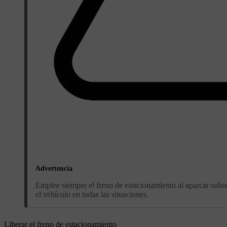
Advertencia
Emplee siempre el freno de estacionamiento al aparcar sobre
el vehículo en todas las situaciones.
Liberar el freno de estacionamiento