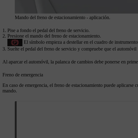
Mando del freno de estacionamiento - aplicación.
Pise a fondo el pedal del freno de servicio.
Presione el mando del freno de estacionamiento.
El símbolo empieza a destellar en el cuadro de instrumentos.
Suelte el pedal del freno de servicio y compruebe que el automóvil
Al aparcar el automóvil, la palanca de cambios debe ponerse en prime
Freno de emergencia
En caso de emergencia, el freno de estacionamiento puede aplicarse 
mando.