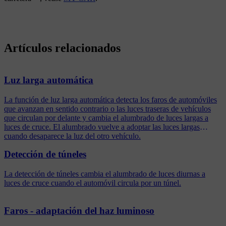
Artículos relacionados
Luz larga automática
La función de luz larga automática detecta los faros de automóviles
que avanzan en sentido contrario o las luces traseras de vehículos
que circulan por delante y cambia el alumbrado de luces largas a
luces de cruce. El alumbrado vuelve a adoptar las luces largas
cuando desaparece la luz del otro vehículo.
Detección de túneles
La detección de túneles cambia el alumbrado de luces diurnas a
luces de cruce cuando el automóvil circula por un túnel.
Faros - adaptación del haz luminoso