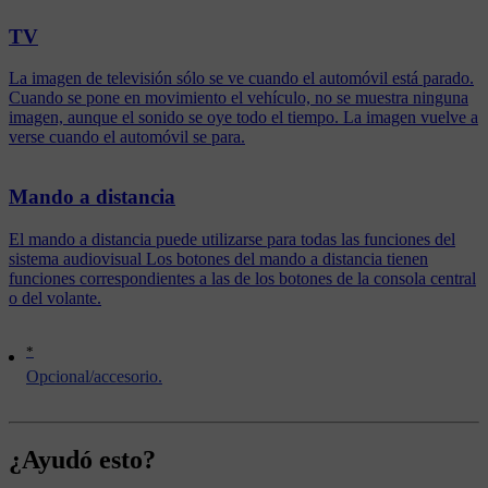
TV
La imagen de televisión sólo se ve cuando el automóvil está parado.
Cuando se pone en movimiento el vehículo, no se muestra ninguna
imagen, aunque el sonido se oye todo el tiempo. La imagen vuelve a
verse cuando el automóvil se para.
Mando a distancia
El mando a distancia puede utilizarse para todas las funciones del
sistema audiovisual Los botones del mando a distancia tienen
funciones correspondientes a las de los botones de la consola central
o del volante.
*
Opcional/accesorio.
¿Ayudó esto?