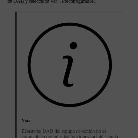
de DAB y seleccione
Ver
→
Preconfigurados
.
Nota
El sistema DAB del equipo de sonido no es
compatible con todas las funciones incluidas en la