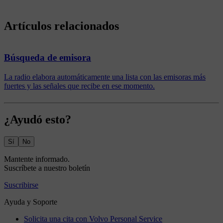
Artículos relacionados
Búsqueda de emisora
La radio elabora automáticamente una lista con las emisoras más
fuertes y las señales que recibe en ese momento.
¿Ayudó esto?
Sí
No