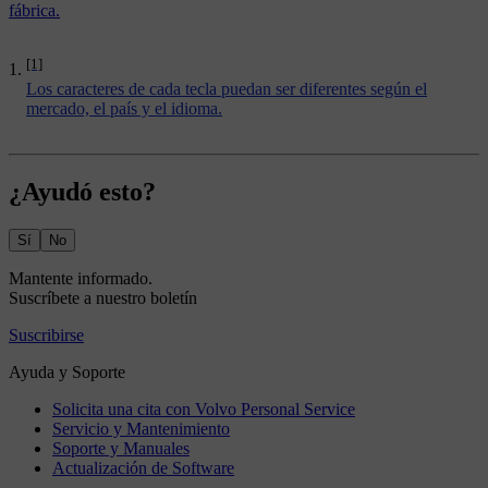
fábrica.
[1]
Los caracteres de cada tecla puedan ser diferentes según el
mercado, el país y el idioma.
¿Ayudó esto?
Sí
No