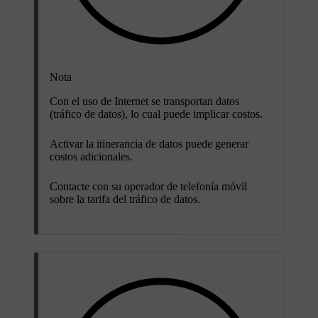
Nota
Con el uso de Internet se transportan datos
(tráfico de datos), lo cual puede implicar costos.
Activar la itinerancia de datos puede generar
costos adicionales.
Contacte con su operador de telefonía móvil
sobre la tarifa del tráfico de datos.