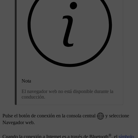
Nota
El navegador web no está disponible durante la
conducción.
Pulse el botón de conexión en la consola central
y seleccione
Navegador web
.
®
Cuando la conexión a Internet es a través de Bluetooth
, el
símbolo