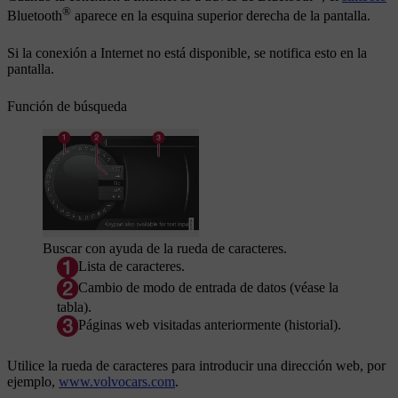
®
Bluetooth
aparece en la esquina superior derecha de la pantalla.
Si la conexión a Internet no está disponible, se notifica esto en la
pantalla.
Función de búsqueda
Buscar con ayuda de la rueda de caracteres.
Lista de caracteres.
Cambio de modo de entrada de datos (véase la
tabla).
Páginas web visitadas anteriormente (historial).
Utilice la rueda de caracteres para introducir una dirección web, por
ejemplo,
www.volvocars.com
.