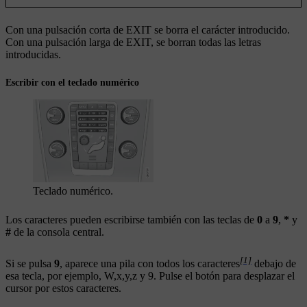
Con una pulsación corta de
EXIT
se borra el carácter introducido.
Con una pulsación larga de
EXIT
, se borran todas las letras
introducidas.
Escribir con el teclado numérico
Teclado numérico.
Los caracteres pueden escribirse también con las teclas de
0
a
9
,
*
y
#
de la consola central.
[1]
Si se pulsa
9
, aparece una pila con todos los caracteres
debajo de
esa tecla, por ejemplo,
W
,
x
,
y
,
z
y
9
. Pulse el botón para desplazar el
cursor por estos caracteres.