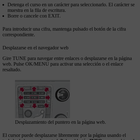
Detenga el curso en un carácter para seleccionarlo. El carácter se
muestra en la fila de escritura.
Borre o cancele con
EXIT
.
Para introducir una cifra, mantenga pulsado el botón de la cifra
correspondiente.
Desplazarse en el navegador web
Gire
TUNE
para navegar entre enlaces o desplazarse en la página
web. Pulse
OK/MENU
para activar una selección o el enlace
resaltado.
Desplazamiento del puntero en la página web.
El cursor puede desplazarse libremente por la página usando el