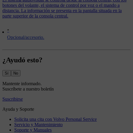
botones del volante, el sistema de control por voz o el mando a
distancia. La información se presenta en la pantalla situada en la
parte superior de la consola central.
*
Opcional/accesorio.
¿Ayudó esto?
Sí
No