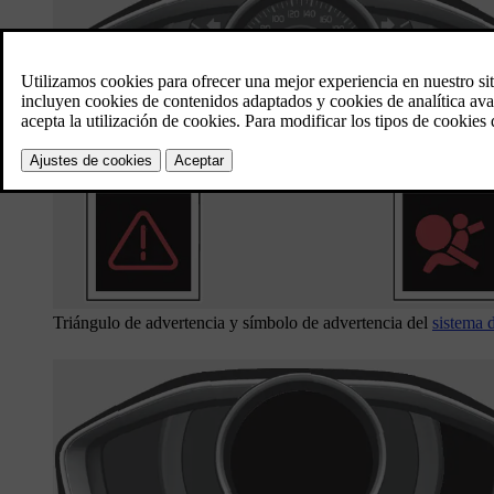
Triángulo de advertencia y símbolo de advertencia del
sistema 