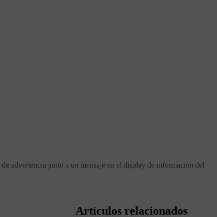
o de advertencia junto a un mensaje en el display de información del
Artículos relacionados