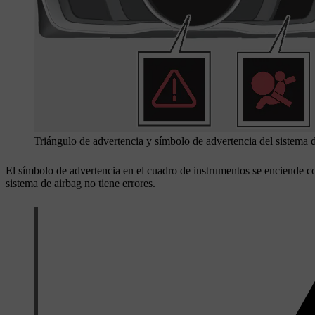
Triángulo de advertencia y símbolo de advertencia del sistema d
El símbolo de advertencia en el cuadro de instrumentos se enciende co
sistema de airbag no tiene errores.