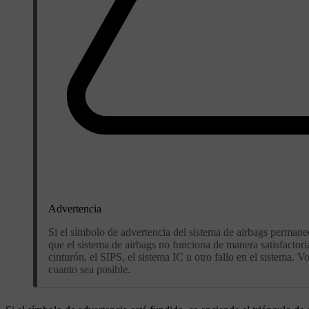
Advertencia
Si el símbolo de advertencia del sistema de airbags permane
que el sistema de airbags no funciona de manera satisfactoria
cinturón, el SIPS, el sistema IC u otro fallo en el sistema.
cuanto sea posible.