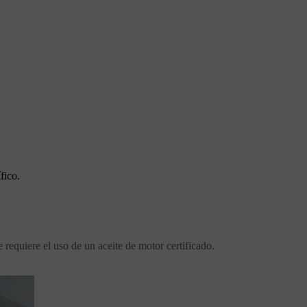
fico.
 requiere el uso de un aceite de motor certificado.