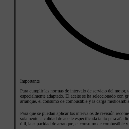
Importante
Para cumplir las normas de intervalo de servicio del motor, t
especialmente adaptado. El aceite se ha seleccionado con gr
arranque, el consumo de combustible y la carga medioambie
Para que se puedan aplicar los intervalos de revisión recomen
solamente la calidad de aceite especificada tanto para añadir 
útil, la capacidad de arranque, el consumo de combustible y