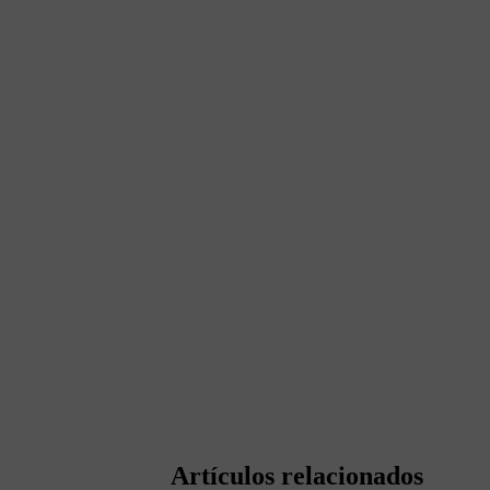
Artículos relacionados