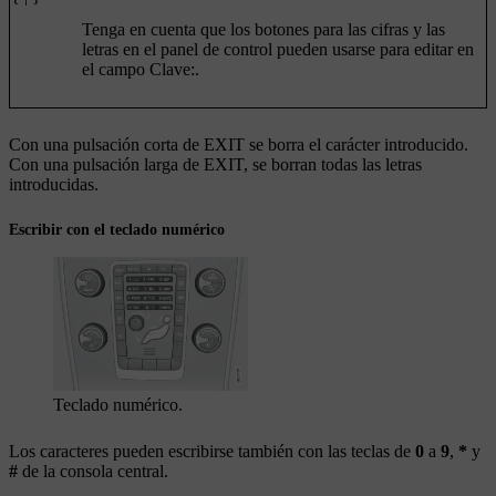
Tenga en cuenta que los botones para las cifras y las
letras en el panel de control pueden usarse para editar en
el campo
Clave:
.
Con una pulsación corta de
EXIT
se borra el carácter introducido.
Con una pulsación larga de
EXIT
, se borran todas las letras
introducidas.
Escribir con el teclado numérico
Teclado numérico.
Los caracteres pueden escribirse también con las teclas de
0
a
9
,
*
y
#
de la consola central.